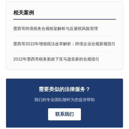
相关案例
墨西哥跨境税务合规框架解析与反避税风险管理
墨西哥2022年增值税法改革解析：跨境企业合规新规指引
2022年墨西哥税务新政下亚马逊卖家的合规指引
需要类似的法律服务？
我们的专业团队随时为您提供帮助
联系我们