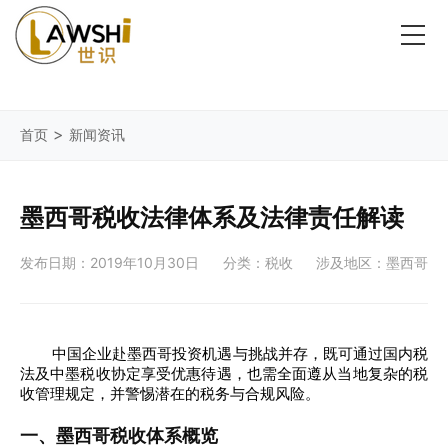
>
首页
新闻资讯
墨西哥税收法律体系及法律责任解读
发布日期：2019年10月30日
分类：税收
涉及地区：墨西哥
中国企业赴墨西哥投资机遇与挑战并存，既可通过国内税
法及中墨税收协定享受优惠待遇，也需全面遵从当地复杂的税
收管理规定，并警惕潜在的税务与合规风险。
一、墨西哥税收体系概览