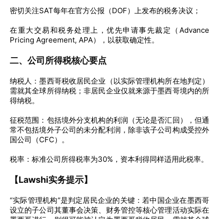
密切关注SAT每年在官方公报（DOF）上发布的税务决议；
在重大交易和税务处理上，优先申请事先裁定（Advance
Pricing Agreement, APA），以获取确定性。
二、公司所得税核心要点
纳税人：墨西哥税收居民企业（以实际管理机构所在地判定）
需就其全球所得纳税；非居民企业仅就来源于墨西哥境内的所
得纳税。
征税范围：包括境外分支机构的利润（无论是否汇回），但通
常不包括境外子公司的未分配利润，除非该子公司构成受控外
国公司（CFC）。
税率：标准公司所得税率为30%，资本利得同样适用此税率。
【Lawshi实务提示】
“实际管理机构”是判定居民企业的关键：若中国企业在墨西哥
设立的子公司其董事会决策、财务管控等核心管理活动实际在