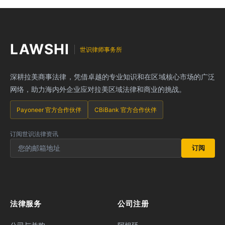
LAWSHI
世识律师事务所
深耕拉美商事法律，凭借卓越的专业知识和在区域核心市场的广泛
网络，助力海内外企业应对拉美区域法律和商业的挑战。
Payoneer 官方合作伙伴
CBiBank 官方合作伙伴
订阅世识法律资讯
订阅
法律服务
公司注册