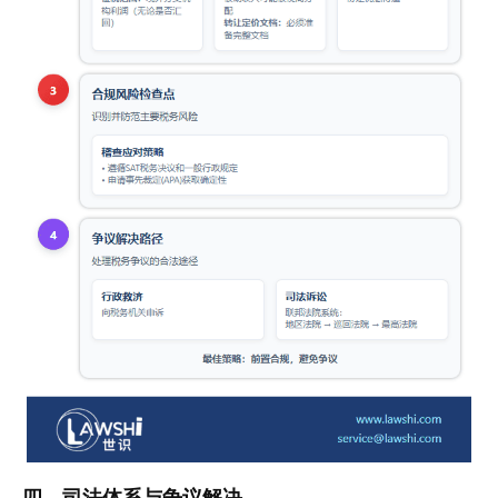
四、司法体系与争议解决