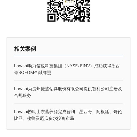
相关案例
Lawshi助力信也科技集团（NYSE: FINV）成功获得墨西
哥SOFOM金融牌照
Lawshi为贵州捷盛钻具股份有限公司提供智利公司注册及
合规服务
Lawshi协助山东营养源完成智利、墨西哥、阿根廷、哥伦
比亚、秘鲁及厄瓜多尔投资布局