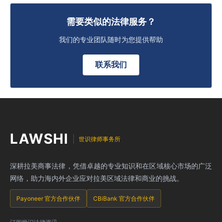
需要类似的法律服务？
我们的专业团队随时为您提供帮助
联系我们
LAWSHI
世识律师事务所
深耕拉美商事法律，凭借卓越的专业知识和在区域核心市场的广泛
网络，助力海内外企业应对拉美区域法律和商业的挑战。
Payoneer 官方合作伙伴
CBiBank 官方合作伙伴