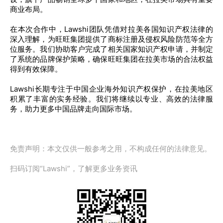
商业布局。
在本次合作中，Lawshi团队凭借对拉美各国知识产权法律的
深入理解，为旺旺集团提供了商标注册及侵权风险防范等全方
位服务。我们协助客户完成了相关国家知识产权申请，并制定
了系统的品牌保护策略，确保旺旺集团在拉美市场的合法权益
得到有效保障。
Lawshi长期专注于中国企业海外知识产权保护，在拉美地区
积累了丰富的实务经验。我们将继续以专业、高效的法律服
务，助力更多中国品牌走向国际市场。
免责声明：本文仅供一般参考之用，不构成任何的法律意见。
扫码订阅“Lawshi”，了解更多业务资讯