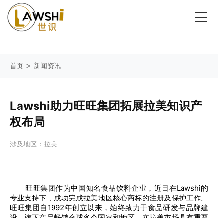
>
首页
新闻资讯
Lawshi助力旺旺集团拓展拉美知识产
权布局
涉及地区：拉美
旺旺集团作为中国知名食品饮料企业，近日在Lawshi的
专业支持下，成功完成拉美地区核心商标的注册及保护工作。
旺旺集团自1992年创立以来，始终致力于食品研发与品牌建
设，旗下产品畅销全球多个国家和地区，在拉美市场具有重要