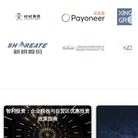
智利投资：企业税收与自贸区优惠投资
政策指南