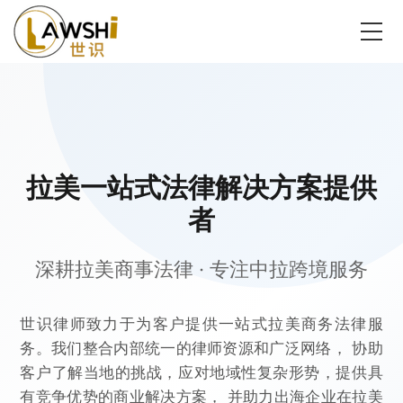
拉美一站式法律解决方案提供
者
深耕拉美商事法律 · 专注中拉跨境服务
世识律师致力于为客户提供一站式拉美商务法律服
务。我们整合内部统一的律师资源和广泛网络， 协助
客户了解当地的挑战，应对地域性复杂形势，提供具
有竞争优势的商业解决方案， 并助力出海企业在拉美