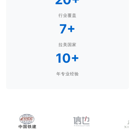
行业覆盖
7+
拉美国家
10+
年专业经验