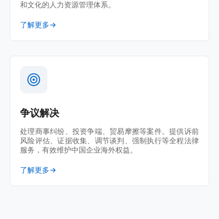
和文化的人力资源管理体系。
了解更多
→
争议解决
处理商事纠纷、投资争端、贸易摩擦等案件。提供诉前
风险评估、证据收集、调节谈判、强制执行等全程法律
服务，有效维护中国企业海外权益。
了解更多
→