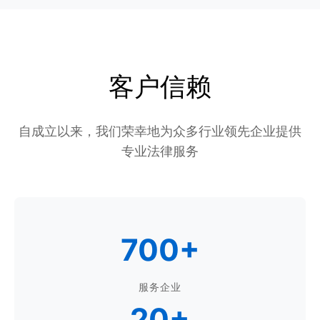
客户信赖
自成立以来，我们荣幸地为众多行业领先企业提供
专业法律服务
700+
服务企业
20+