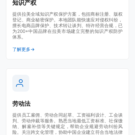
知识产权
提供拉美全域知识产权保护方案，包括商标注册、版权
登记、商业秘密保护。本地团队能快速应对侵权纠纷，
擅长电商品牌保护、技术转让谈判、特许经营合规，已
为200+中国品牌在拉美市场建立完整的知识产权防护
体系。
了解更多
→
劳动法
提供员工雇佣、劳动合同起草、工资福利设计、工会谈
判、劳动仲裁等服务。熟悉当地最低工资标准、社保缴
纳、解雇补偿等关键规定，帮助企业规避劳动纠纷风
险。关注跨文化管理，协助中国企业建立符合当地法律