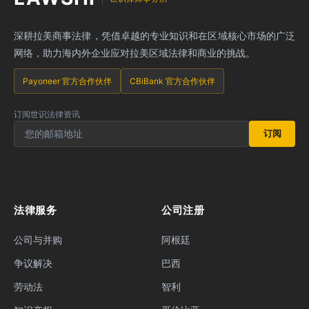
深耕拉美商事法律，凭借卓越的专业知识和在区域核心市场的广泛
网络，助力海内外企业应对拉美区域法律和商业的挑战。
Payoneer 官方合作伙伴
CBiBank 官方合作伙伴
订阅世识法律资讯
订阅
法律服务
公司注册
公司与并购
阿根廷
争议解决
巴西
劳动法
智利