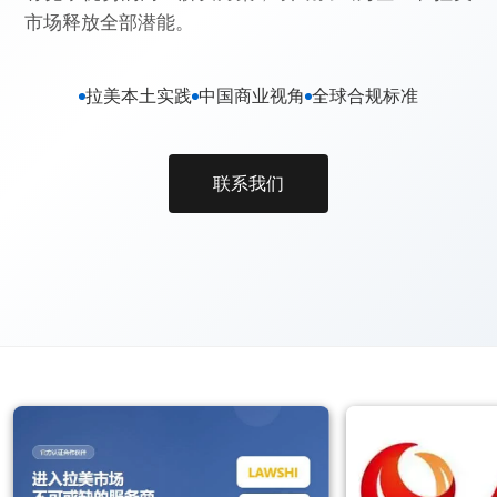
市场释放全部潜能。
拉美本土实践
中国商业视角
全球合规标准
联系我们