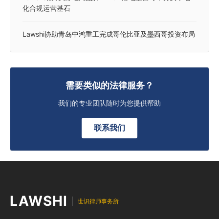
化合规运营基石
Lawshi协助青岛中鸿重工完成哥伦比亚及墨西哥投资布局
需要类似的法律服务？
我们的专业团队随时为您提供帮助
联系我们
LAWSHI
世识律师事务所