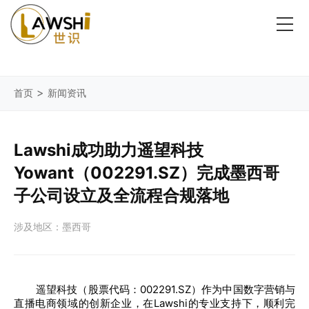
>
首页
新闻资讯
Lawshi成功助力遥望科技
Yowant（002291.SZ）完成墨西哥
子公司设立及全流程合规落地
涉及地区：墨西哥
遥望科技（股票代码：002291.SZ）作为中国数字营销与
直播电商领域的创新企业，在Lawshi的专业支持下，顺利完