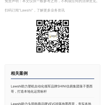
免责声明：本文仅供一般参考之用，不构成任何的法律意见。
扫码订阅“Lawshi”，了解更多业务资讯
相关案例
Lawshi助力塑机自动化领军品牌SHINI信易集团落子墨西
哥，打造本地化运营标杆
Lawshi助力头部电商品牌VEVOR落地墨西哥，夯实本地