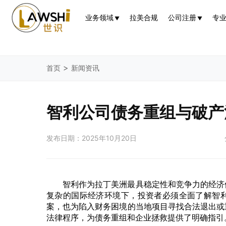
业务领域
拉美合规
公司注册
专
▼
▼
>
首页
新闻资讯
智利公司债务重组与破产
发布日期：2025年10月20日
智利作为拉丁美洲最具稳定性和竞争力的经济
复杂的国际经济环境下，投资者必须全面了解智
案，也为陷入财务困境的当地项目寻找合法退出或
法律程序，为债务重组和企业拯救提供了明确指引