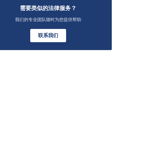
需要类似的法律服务？
我们的专业团队随时为您提供帮助
联系我们