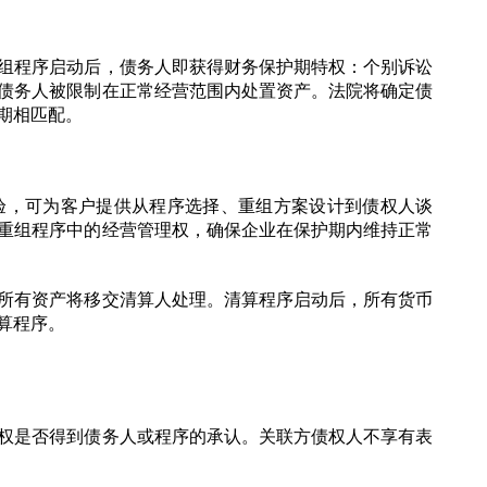
组程序启动后，债务人即获得财务保护期特权：个别诉讼
债务人被限制在正常经营范围内处置资产。法院将确定债
期相匹配。
经验，可为客户提供从程序选择、重组方案设计到债权人谈
重组程序中的经营管理权，确保企业在保护期内维持正常
所有资产将移交清算人处理。清算程序启动后，所有货币
算程序。
权是否得到债务人或程序的承认。关联方债权人不享有表