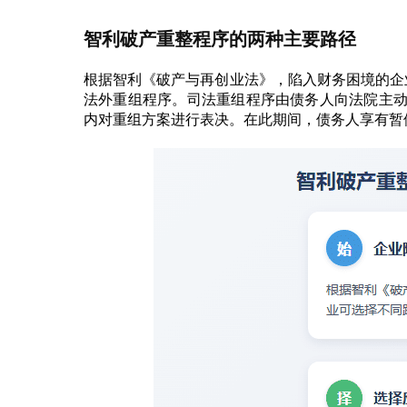
智利破产重整程序的两种主要路径
根据智利《破产与再创业法》，陷入财务困境的企
法外重组程序。司法重组程序由债务人向法院主动
内对重组方案进行表决。在此期间，债务人享有暂