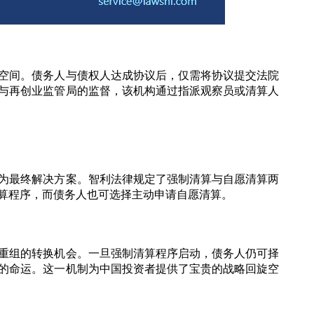
空间。债务人与债权人达成协议后，仅需将协议提交法院
与再创业监管局的监督，该机构通过指派观察员或清算人
为最终解决方案。智利法律规定了强制清算与自愿清算两
算程序，而债务人也可选择主动申请自愿清算。
重组的转换机会。一旦强制清算程序启动，债务人仍可择
的命运。这一机制为中国投资者提供了宝贵的战略回旋空