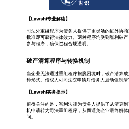
【Lawshi专业解读】
司法外重组程序为债务人提供了更灵活的庭外协商
批准即可获得法律效力。两种程序均受到智利破产
参与程序，确保过程合规透明。
破产清算程序与转换机制
当企业无法通过重组程序摆脱困境时，破产清算成
种形式。债权人可向法院申请对债务人启动强制清
【Lawshi实务提示】
值得关注的是，智利法律为债务人提供了从清算到
机申请转为司法重组程序，从而避免企业最终解体
间。