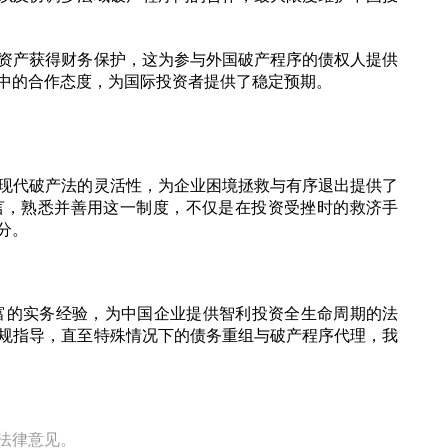
资产获得财务保护，这为参与外国破产程序的债权人提供
中的合作态度，为国际投资者提供了稳定预期。
现代破产法的灵活性，为企业困境拯救与有序退出提供了
言，熟悉并善用这一制度，不仅是在投资受挫时的救济手
分。
丰富的实务经验，为中国企业提供智利投资全生命周期的法
规指导，直至特殊情况下的债务重组与破产程序代理，我
法律意见。