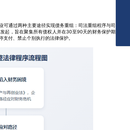
业可通过两种主要途径实现债务重组：司法重组程序与司
发起，旨在聚集所有债权人并在30至90天的财务保护期
停支付、禁止个别执行的法律保护。