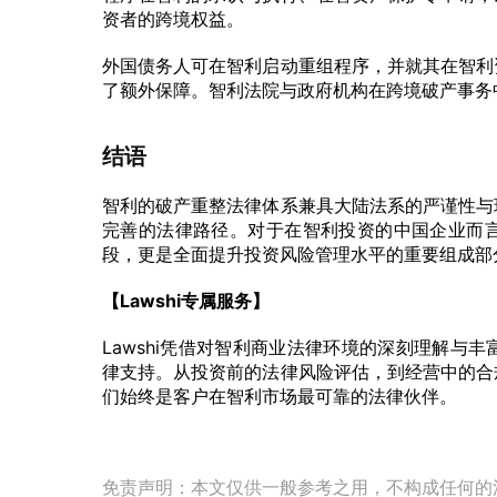
资者的跨境权益。
外国债务人可在智利启动重组程序，并就其在智利
了额外保障。智利法院与政府机构在跨境破产事务
结语
智利的破产重整法律体系兼具大陆法系的严谨性与
完善的法律路径。对于在智利投资的中国企业而
段，更是全面提升投资风险管理水平的重要组成部
【Lawshi专属服务】
Lawshi凭借对智利商业法律环境的深刻理解与
律支持。从投资前的法律风险评估，到经营中的合
们始终是客户在智利市场最可靠的法律伙伴。
免责声明：本文仅供一般参考之用，不构成任何的