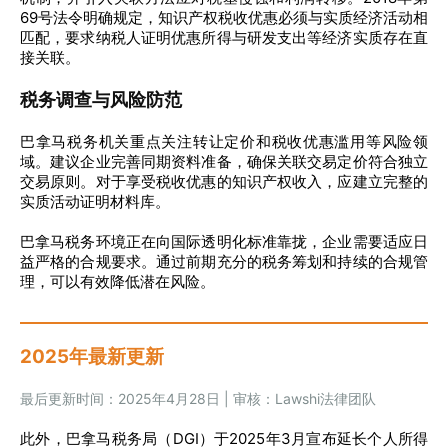
69号法令明确规定，知识产权税收优惠必须与实质经济活动相
匹配，要求纳税人证明优惠所得与研发支出等经济实质存在直
接关联。
税务调查与风险防范
巴拿马税务机关重点关注转让定价和税收优惠滥用等风险领
域。建议企业完善同期资料准备，确保关联交易定价符合独立
交易原则。对于享受税收优惠的知识产权收入，应建立完整的
实质活动证明材料库。
巴拿马税务环境正在向国际透明化标准靠拢，企业需要适应日
益严格的合规要求。通过前期充分的税务筹划和持续的合规管
理，可以有效降低潜在风险。
2025年最新更新
最后更新时间：2025年4月28日 | 审核：Lawshi法律团队
此外，巴拿马税务局（DGI）于2025年3月宣布延长个人所得