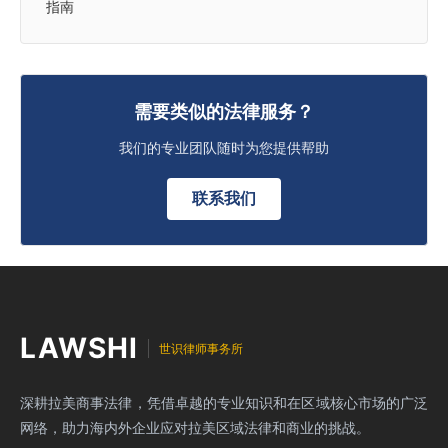
指南
需要类似的法律服务？
我们的专业团队随时为您提供帮助
联系我们
LAWSHI
世识律师事务所
深耕拉美商事法律，凭借卓越的专业知识和在区域核心市场的广泛
网络，助力海内外企业应对拉美区域法律和商业的挑战。