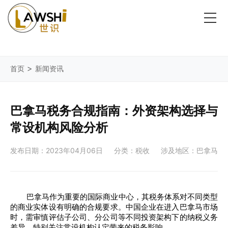
>
首页
新闻资讯
巴拿马税务合规指南：外资架构选择与
常设机构风险分析
发布日期：2023年04月06日
分类：税收
涉及地区：巴拿马
巴拿马作为重要的国际商业中心，其税务体系对不同类型
的商业实体设有明确的合规要求。中国企业在进入巴拿马市场
时，需审慎评估子公司、分公司等不同投资架构下的纳税义务
差异，特别关注常设机构认定带来的税务影响。