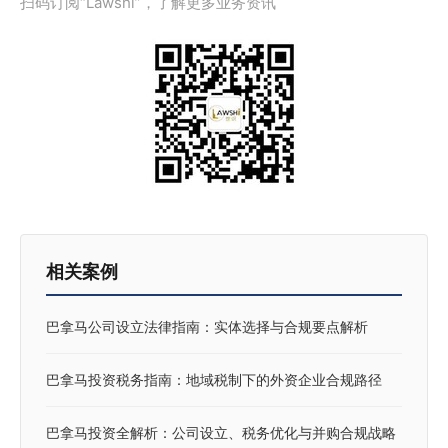
扫码订阅“Lawshi”，了解更多业务资讯
相关案例
巴拿马公司设立法律指南：实体选择与合规要点解析
巴拿马投资税务指南：地域税制下的外资企业合规路径
巴拿马投资全解析：公司设立、税务优化与并购合规战略