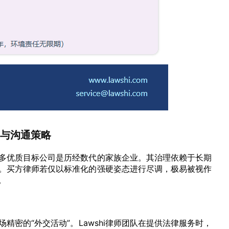
”与沟通策略
多优质目标公司是历经数代的家族企业。其治理依赖于长期
。买方律师若仅以标准化的强硬姿态进行尽调，极易被视作
。
密的“外交活动”。Lawshi律师团队在提供法律服务时，