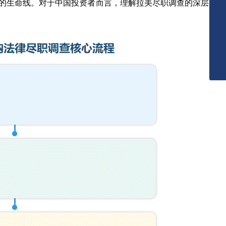
的生命线。对于中国投资者而言，理解拉美尽职调查的深层