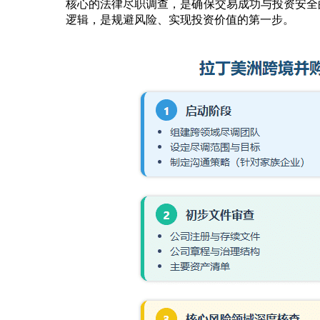
核心的法律尽职调查，是确保交易成功与投资安全
逻辑，是规避风险、实现投资价值的第一步。