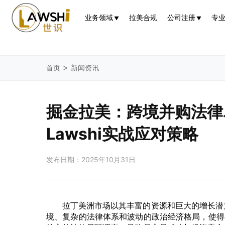
业务领域
拉美合规
公司注册
专
▼
▼
>
首页
新闻资讯
掘金拉美：跨境并购法律
Lawshi实战应对策略
发布日期：2025年10月31日
拉丁美洲市场以其丰富的资源和巨大的增长潜
境、复杂的法律体系和波动的政治经济格局，使得