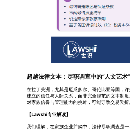
超越法律文本：尽职调查中的“人文艺术
在拉丁美洲，尤其是厄瓜多尔、哥伦比亚等国，许
建立的信任与人际关系，而非完全规范的文本制度
对家族信誉与管理能力的挑衅，可能导致交易夭折
【Lawshi专业解读】
我们理解，在家族企业并购中，法律尽职调查是一场精