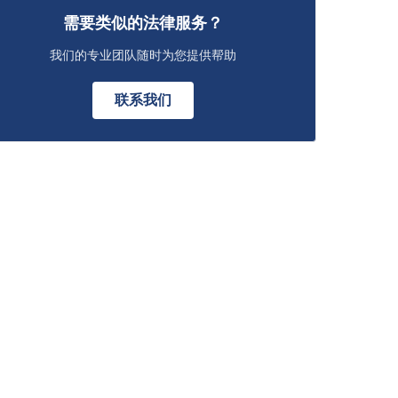
需要类似的法律服务？
我们的专业团队随时为您提供帮助
联系我们