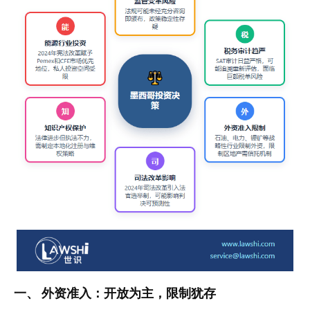
一、 外资准入：开放为主，限制犹存