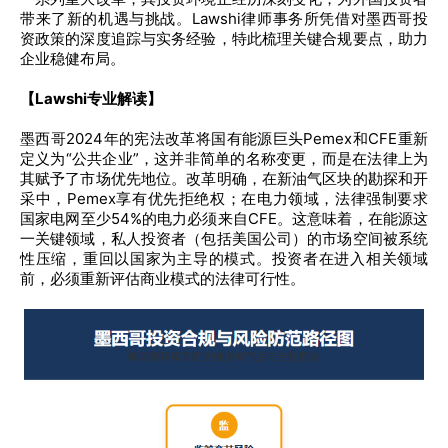
带来了新的机遇与挑战。Lawshi律师事务所凭借对墨西哥投
资政策的深度追踪与实务经验，特此梳理关键合规要点，助力
企业稳健布局。
【Lawshi专业解读】
墨西哥2024年的宪法改革将国有能源巨头Pemex和CFE重新
定义为“公共企业”，这并非简单的名称变更，而是在法律上为
其赋予了市场优先地位。改革明确，在新油气区块的勘探和开
采中，Pemex享有优先拒绝权；在电力领域，法律强制要求
国家电网至少54%的电力必须来自CFE。这意味着，在能源这
一关键领域，私人投资者（包括美国公司）的市场空间被系统
性压缩，重回以国家为主导的模式。投资者在进入相关领域
前，必须重新评估商业模式的法律可行性。