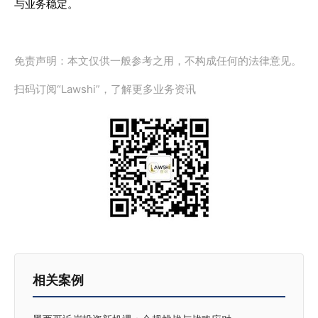
与业务稳定。
免责声明：本文仅供一般参考之用，不构成任何的法律意见。
扫码订阅“Lawshi”，了解更多业务资讯
相关案例