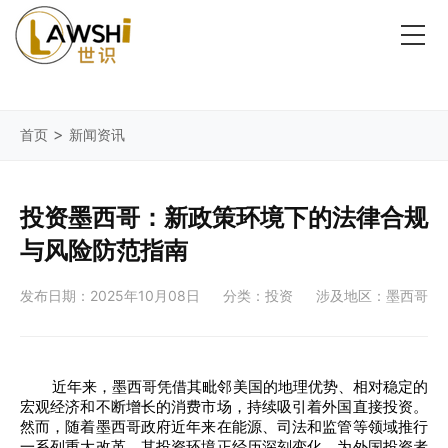
>
首页
新闻资讯
投资墨西哥：新政策环境下的法律合规
与风险防范指南
发布日期：2025年10月08日
分类：投资
涉及地区：墨西哥
近年来，墨西哥凭借其毗邻美国的地理优势、相对稳定的
宏观经济和不断增长的消费市场，持续吸引着外国直接投资。
然而，随着墨西哥政府近年来在能源、司法和监管等领域推行
一系列重大改革，其投资环境正经历深刻变化，为外国投资者