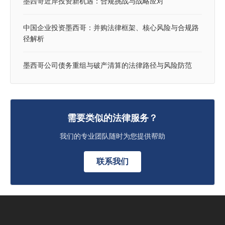
墨西哥近岸投资新机遇：合规挑战与战略应对
中国企业投资墨西哥：并购法律框架、核心风险与合规路
径解析
墨西哥公司债务重组与破产清算的法律路径与风险防范
需要类似的法律服务？
我们的专业团队随时为您提供帮助
联系我们