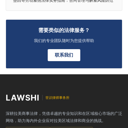
墨西哥劳动雇佣法律实务指南：合同管理与解雇风险防范
需要类似的法律服务？
我们的专业团队随时为您提供帮助
联系我们
LAWSHI
世识律师事务所
深耕拉美商事法律，凭借卓越的专业知识和在区域核心市场的广泛
网络，助力海内外企业应对拉美区域法律和商业的挑战。