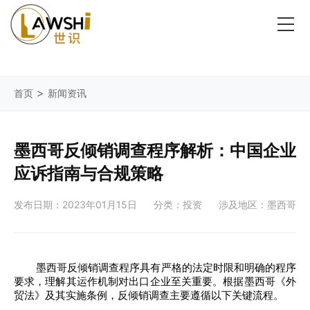
>
首页
新闻资讯
墨西哥反倾销调查程序解析：中国企业
应诉指南与合规策略
发布日期：2023年01月15日
分类：投资
涉及地区：墨西哥
墨西哥反倾销调查程序具有严格的法定时限和明确的程序
要求，理解其运作机制对出口企业至关重要。根据墨西哥《外
贸法》及其实施条例，反倾销调查主要遵循以下关键流程。