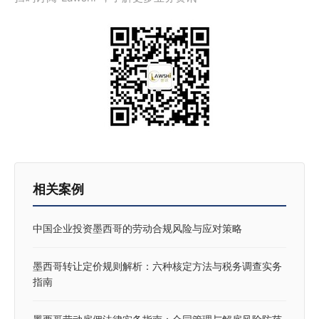
相关案例
中国企业投资墨西哥的劳动合规风险与应对策略
墨西哥转让定价规则解析：六种核定方法与税务调查实务
指南