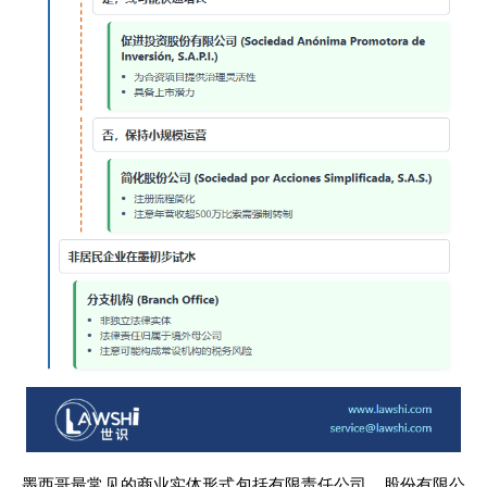
墨西哥最常见的商业实体形式包括有限责任公司、股份有限公