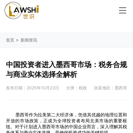
>
首页
新闻资讯
中国投资者进入墨西哥市场：税务合规
与商业实体选择全解析
发布日期：2025年10月23日
分类：税收
涉及地区：墨西哥
墨西哥作为拉美第二大经济体，凭借其优越的地理位置和
开放的市场政策，正成为全球投资者布局北美市场的重要枢
纽。对于计划进入墨西哥市场的中国企业而言，深入理解其税
务体系与商业实体选择，是确保投资成功的关键前提。