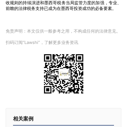
收规则的持续演进和墨西哥税务当局监管力度的加强，专业、
前瞻的法律税务支持已成为在墨西哥投资成功的必备要素。
免责声明：本文仅供一般参考之用，不构成任何的法律意见。
扫码订阅“Lawshi”，了解更多业务资讯
相关案例