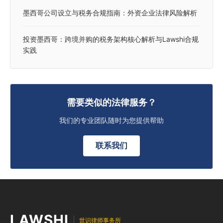
墨西哥公司设立与税务合规指南：外资企业法律风险解析
投资墨西哥：跨境并购的税务架构核心解析与Lawshi合规
实践
需要类似的法律服务？
我们的专业团队随时为您提供帮助
联系我们
LAWSHI
世识律师事务所