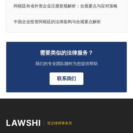
阿根廷布省外资企业注册新规解析：合规要点与应对策略
中国企业投资阿根廷的法律架构与合规要点解析
需要类似的法律服务？
我们的专业团队随时为您提供帮助
联系我们
LAWSHI
世识律师事务所