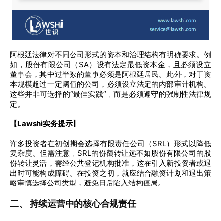
阿根廷法律对不同公司形式的资本和治理结构有明确要求。例
如，股份有限公司（SA）设有法定最低资本金，且必须设立
董事会，其中过半数的董事必须是阿根廷居民。此外，对于资
本规模超过一定阈值的公司，必须设立法定的内部审计机构。
这些并非可选择的“最佳实践”，而是必须遵守的强制性法律规
定。
【Lawshi实务提示】
许多投资者在初创期会选择有限责任公司（SRL）形式以降低
复杂度。但需注意，SRL的份额转让远不如股份有限公司的股
份转让灵活，需经公共登记机构批准，这在引入新投资者或退
出时可能构成障碍。在投资之初，就应结合融资计划和退出策
略审慎选择公司类型，避免日后陷入结构僵局。
二、 持续运营中的核心合规责任