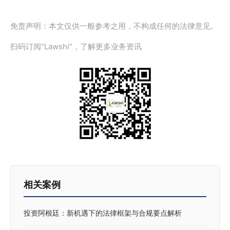
免责声明：本文仅供一般参考之用，不构成任何的法律意见。
扫码订阅“Lawshi”，了解更多业务资讯
相关案例
投资阿根廷：新机遇下的法律框架与合规要点解析