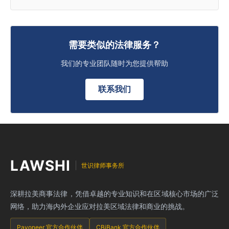
需要类似的法律服务？
我们的专业团队随时为您提供帮助
联系我们
LAWSHI
世识律师事务所
深耕拉美商事法律，凭借卓越的专业知识和在区域核心市场的广泛
网络，助力海内外企业应对拉美区域法律和商业的挑战。
Payoneer 官方合作伙伴
CBiBank 官方合作伙伴