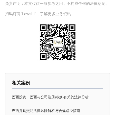
免责声明：本文仅供一般参考之用，不构成任何的法律意见。
扫码订阅“Lawshi”，了解更多业务资讯
相关案例
巴西投资：巴西与公司注册/税务有关的法律分析
巴西并购交易法律风险解析与合规路径指南