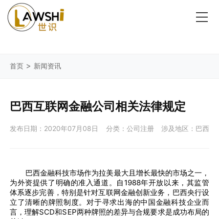
>
首页
新闻资讯
巴西互联网金融公司相关法律规定
发布日期：2020年07月08日
分类：公司注册
涉及地区：巴西
巴西金融科技市场作为拉美最大且增长最快的市场之一，
为外资提供了明确的准入通道。自1988年开放以来，其监管
体系逐步完善，特别是针对互联网金融创新业务，巴西央行设
立了清晰的牌照制度。对于寻求出海的中国金融科技企业而
言，理解SCD和SEP两种牌照的差异与合规要求是成功布局的