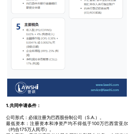
1. 共同申请条件：
公司形式：必须注册为巴西股份制公司（S.A.）。
最低资本：注册资本和净资产均不得低于100万巴西雷亚尔
（约合175万人民币）。