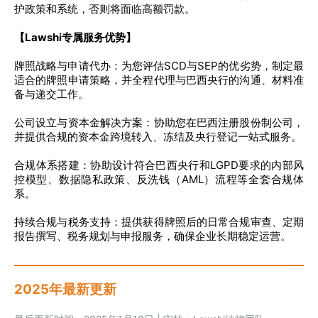
护政策和系统，否则将面临高额罚款。
【Lawshi专属服务优势】
牌照战略与申请代办：为您评估SCD与SEP的优劣势，制定最
适合的牌照申请策略，并全程代理与巴西央行的沟通、材料准
备与递交工作。
公司设立与资本金解决方案：协助您在巴西注册股份制公司，
并提供合规的资本金跨境转入、冻结及央行登记一站式服务。
合规体系搭建：协助设计符合巴西央行和LGPD要求的内部风
控模型、数据隐私政策、反洗钱（AML）流程等全套合规体
系。
持续合规与税务支持：提供获得牌照后的日常合规审查、定期
报告撰写、税务规划与申报服务，确保企业长期稳定运营。
2025年最新更新