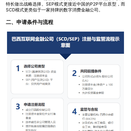
特长做出战略选择。SEP模式更接近中国的P2P平台原型，而
SCD模式更类似于一家持牌的数字消费金融公司。
二、申请条件与流程