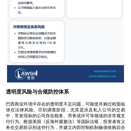
透明度风险与合规防控体系
巴西商业环境中存在的透明度不足问题，可能使并购过程面临
潜在法律风险。尽职调查阶段，尤其是涉及私人公司的交易
中，常发现标的公司存在税务、劳务或许可等领域的非常规支
付行为。根据美国《反海外腐败法》等国际法规，投资者有义
务在交易前识别这些行为，并建立内部控制机制确保收购后合