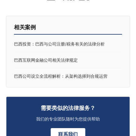
相关案例
巴西投资：巴西与公司注册/税务有关的法律分析
巴西互联网金融公司相关法律规定
巴西公司设立全流程解析：从架构选择到合规运营
需要类似的法律服务？
我们的专业团队随时为您提供帮助
联系我们