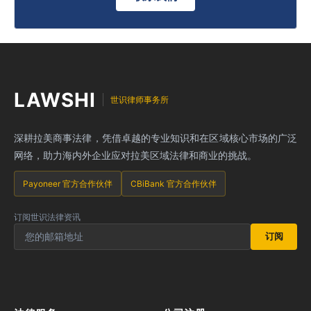
LAWSHI
世识律师事务所
深耕拉美商事法律，凭借卓越的专业知识和在区域核心市场的广泛
网络，助力海内外企业应对拉美区域法律和商业的挑战。
Payoneer 官方合作伙伴
CBiBank 官方合作伙伴
订阅世识法律资讯
订阅