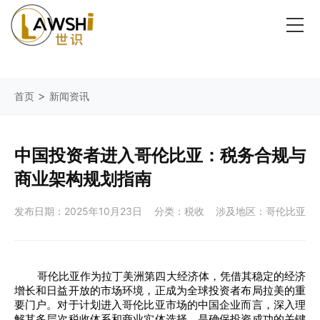
>
首页
新闻资讯
中国投资者进入哥伦比亚：税务合规与
商业架构规划指南
发布日期：2025年10月23日
分类：税收
涉及地区：哥伦比亚
哥伦比亚作为拉丁美洲第四大经济体，凭借其稳定的经济
增长和日益开放的市场环境，正成为全球投资者布局拉美的重
要门户。对于计划进入哥伦比亚市场的中国企业而言，深入理
解其多层次税收体系和商业实体选择，是确保投资成功的关键