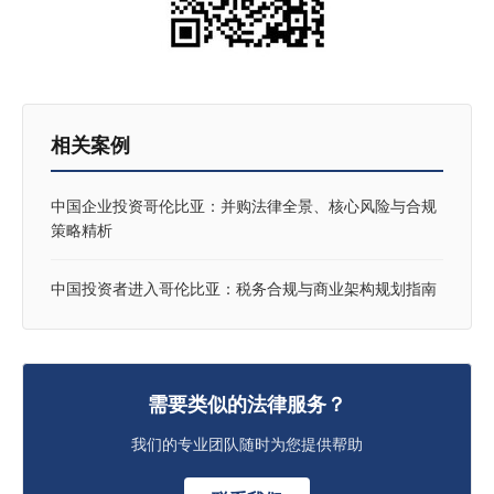
相关案例
中国企业投资哥伦比亚：并购法律全景、核心风险与合规
策略精析
中国投资者进入哥伦比亚：税务合规与商业架构规划指南
需要类似的法律服务？
我们的专业团队随时为您提供帮助