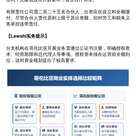
有限责任公司需二至二十五名合伙人，出资应在设立时全额缴
付。尽管合伙人责任原则上限于其出资额，但对劳工和税务义
务承担连带责任。
【Lawshi实务提示】
分支机构在哥伦比亚开展业务需通过公证书注册，明确授权资
本、经营期限和总代理人等事项。授权资本须在运营前全额到
位，这对资金规划提出了较高要求。