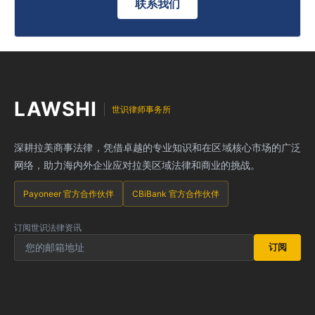
联系我们
LAWSHI
世识律师事务所
深耕拉美商事法律，凭借卓越的专业知识和在区域核心市场的广泛
网络，助力海内外企业应对拉美区域法律和商业的挑战。
Payoneer 官方合作伙伴
CBiBank 官方合作伙伴
订阅世识法律资讯
订阅