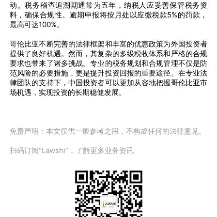
动。税务稽查追溯期通常为五年，纳税人应妥善保管税务资
料，确保合规性。逾期申报将按月处以应缴税款5%的罚款，
最高可达100%。
哥伦比亚不断完善的法律框架和丰富的优惠政策为外国投资者
提供了良好机遇。然而，其复杂的多级税收体系和严格的合规
要求也带来了诸多挑战。专业的税务规划和合规管理不仅是防
范风险的必要措施，更是提升投资回报的重要途径。在专业法
律团队的支持下，中国投资者可以更加从容地把握哥伦比亚市
场机遇，实现投资的长期稳健发展。
免责声明：本文仅供一般参考之用，不构成任何的法律意见。
扫码订阅“Lawshi”，了解更多业务资讯