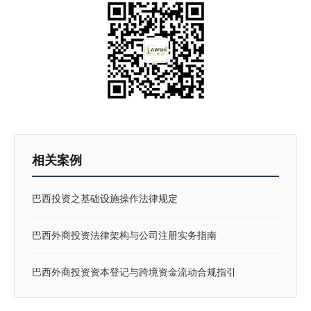
相关案例
巴西投资之基础设施操作法律规定
巴西外商投资法律架构与公司注册实务指南
巴西外商投资资本登记与跨境资金流动合规指引