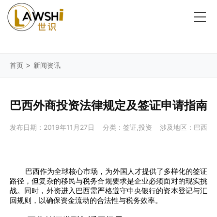
>
首页
新闻资讯
巴西外商投资法律规定及签证申请指南
发布日期：2019年11月27日
分类：签证,投资
涉及地区：巴西
巴西作为全球核心市场，为外国人才提供了多样化的签证
路径，但复杂的移民与税务合规要求是企业必须面对的现实挑
战。同时，外资进入巴西需严格遵守中央银行的资本登记与汇
回规则，以确保资金流动的合法性与税务效率。