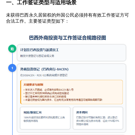
一、工作签证类型与适用场景
未获得巴西永久居留权的外国公民必须持有有效工作签证方可
合法工作。主要签证类型如下：