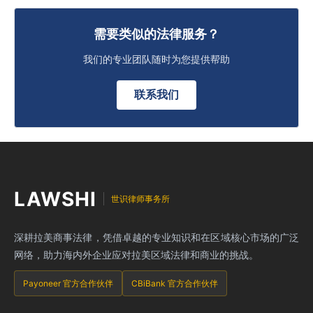
需要类似的法律服务？
我们的专业团队随时为您提供帮助
联系我们
LAWSHI
世识律师事务所
深耕拉美商事法律，凭借卓越的专业知识和在区域核心市场的广泛
网络，助力海内外企业应对拉美区域法律和商业的挑战。
Payoneer 官方合作伙伴
CBiBank 官方合作伙伴