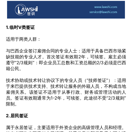
1. 临时V类签证
适用于两类人群：
与巴西企业签订雇佣合同的专业人士：适用于具备巴西市场紧
缺技能的专业人才。首次签证有效期2年，可续签。雇主必须
遵守“2/3规则”：即企业员工总数和工资总额的2/3必须是巴西
籍公民。
技术协助或技术转让协议下的专业人员（“技师签证”）：适用
于来巴提供技术支持、技术转让服务的外籍人员，不构成当地
雇佣关系。该签证不适用于从事行政、财务或管理活动的人
员。签证有效期通常为1-2年，可续签。此途径不受“2/3规则”
限制。
2. 居民签证
属于永居签证，主要适用于外资企业的高级管理人员和经理。